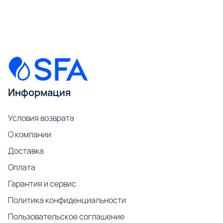
Информация
Условия возврата
О компании
Доставка
Оплата
Гарантия и сервис
Политика конфиденциальности
Пользовательское соглашение