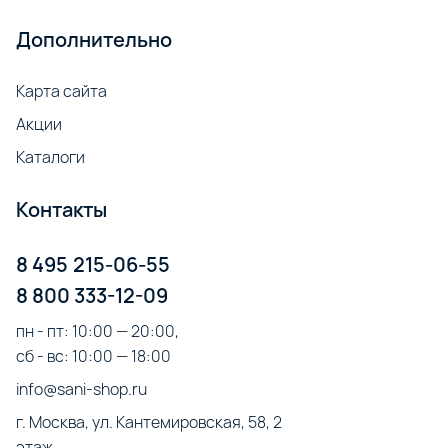
Дополнительно
Карта сайта
Акции
Каталоги
Контакты
8 495 215-06-55
8 800 333-12-09
пн - пт: 10:00 — 20:00,
сб - вс: 10:00 — 18:00
info@sani-shop.ru
г. Москва, ул. Кантемировская, 58, 2 
этаж