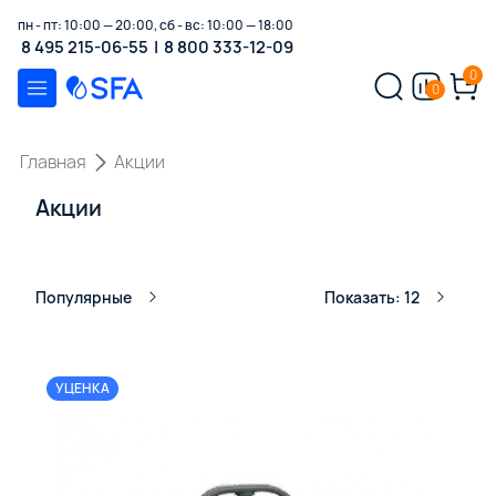
пн - пт: 10:00 — 20:00, сб - вс: 10:00 — 18:00
8 495 215-06-55
|
8 800 333-12-09
0
0
Главная
Акции
Акции
Популярные
Показать: 12
УЦЕНКА